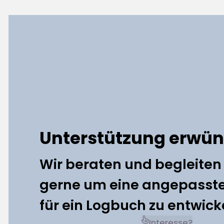
Unterstützung erwün
Wir beraten und begleiten
gerne um eine angepasst
für ein Logbuch zu entwick
Interesse?