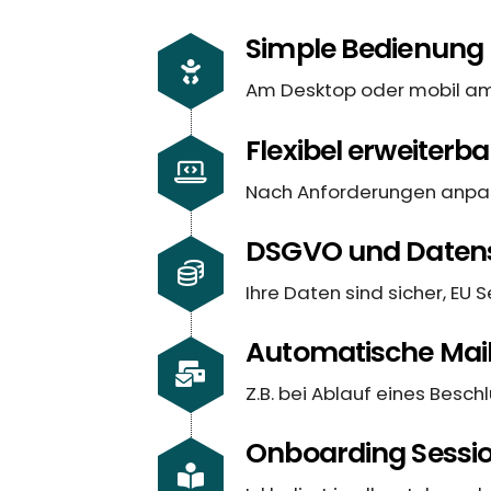
Simple Bedienung
Am Desktop oder mobil a
Flexibel erweiterba
Nach Anforderungen anpa
DSGVO und Daten
Ihre Daten sind sicher, EU S
Automatische Mai
Z.B. bei Ablauf eines Besch
Onboarding Sessi