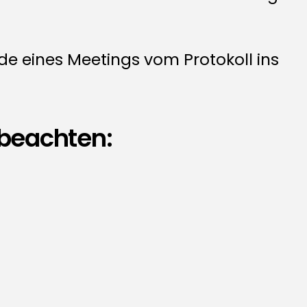
e eines Meetings vom Protokoll ins
 beachten: