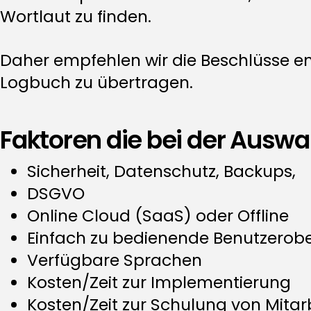
Wortlaut zu finden.
Daher empfehlen wir die Beschlüsse en
Logbuch zu übertragen.
Faktoren die bei der Auswa
Sicherheit, Datenschutz, Backups,
DSGVO
Online Cloud (SaaS) oder Offline
Einfach zu bedienende Benutzerob
Verfügbare Sprachen
Kosten/Zeit zur Implementierung
Kosten/Zeit zur Schulung von Mitar