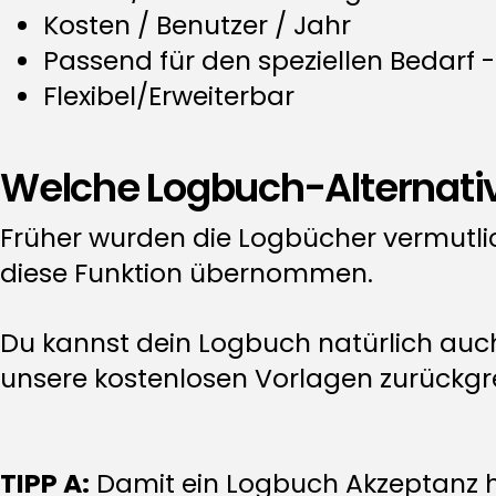
Kosten / Benutzer / Jahr
Passend für den speziellen Bedarf 
Flexibel/Erweiterbar
Welche Logbuch-Alternativ
Früher wurden die Logbücher vermutlic
diese Funktion übernommen.
Du kannst dein Logbuch natürlich auch
unsere kostenlosen Vorlagen zurückgre
TIPP A:
Damit ein Logbuch Akzeptanz ha