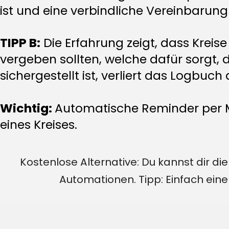
ist und eine verbindliche Vereinbarung
TIPP B:
Die Erfahrung zeigt, dass Kreise
vergeben sollten, welche dafür sorgt,
sichergestellt ist, verliert das Logbu
Wichtig:
Automatische Reminder per Ma
eines Kreises.
Kostenlose Alternative: Du kannst dir 
Automationen. Tipp: Einfach ein